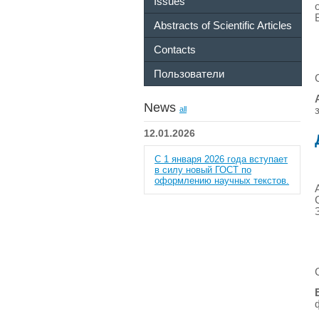
Issues
Abstracts of Scientific Articles
Contacts
Пользователи
News
all
12.01.2026
С 1 января 2026 года вступает
в силу новый ГОСТ по
оформлению научных текстов.