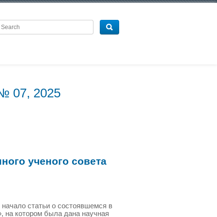
№ 07, 2025
ного ученого совета
 начало статьи о состоявшемся в
, на котором была дана научная